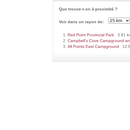
Que trouve-t-on à proximité ?
Voir dans un rayon de:
Red Point Provincial Park
3.81 
Campbell's Cove Campground an
All Points East Campground
12.