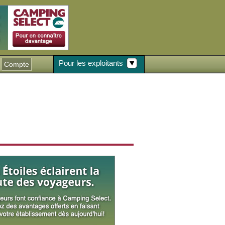
Pour les exploitants
Compte