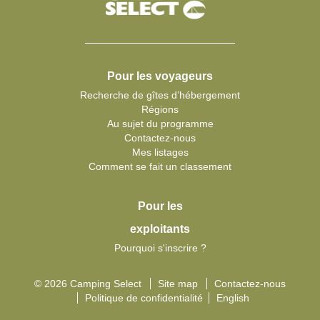
Pour les voyageurs
Recherche de gîtes d’hébergement
Régions
Au sujet du programme
Contactez-nous
Mes listages
Comment se fait un classement
Pour les
exploitants
Pourquoi s'inscrire ?
© 2026 Camping Select
Site map
Contactez-nous
Politique de confidentialité
English