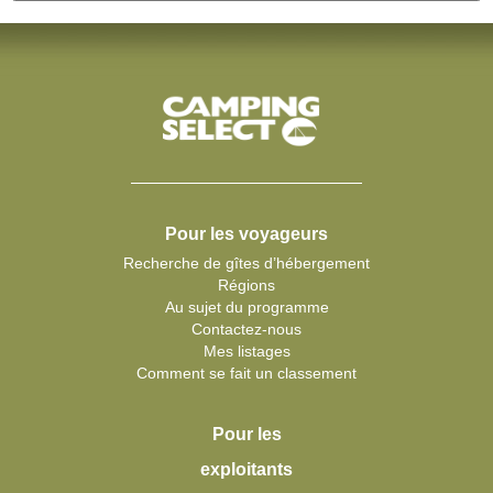
Pour les voyageurs
Recherche de gîtes d’hébergement
Régions
Au sujet du programme
Contactez-nous
Mes listages
Comment se fait un classement
Pour les
exploitants