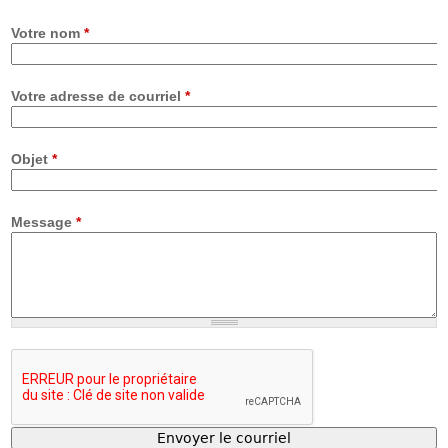
Votre nom
*
Votre adresse de courriel
*
Objet
*
Message
*