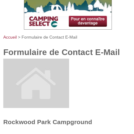
Accueil
> Formulaire de Contact E-Mail
Vous êtes ici
Formulaire de Contact E-Mail
Rockwood Park Campground