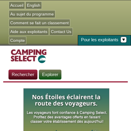
Jump to navigation
Accueil
English
Au sujet du programme
Comment se fait un classement
Aide aux exploitants
Contact Us
Pour les exploitants
Compte
Rechercher
Explorer