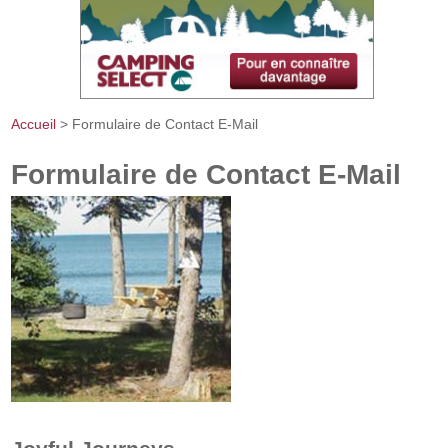
Accueil
> Formulaire de Contact E-Mail
Vous êtes ici
Formulaire de Contact E-Mail