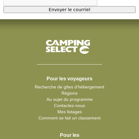
Pour les voyageurs
Recherche de gîtes d’hébergement
Régions
Au sujet du programme
Contactez-nous
Mes listages
Comment se fait un classement
Pour les