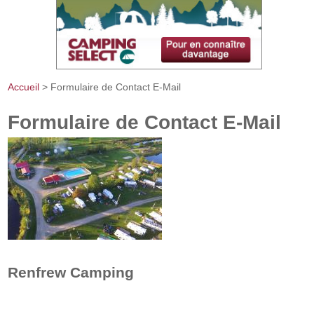
Accueil
> Formulaire de Contact E-Mail
Vous êtes ici
Formulaire de Contact E-Mail
Renfrew Camping