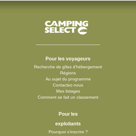
Pour les voyageurs
Recherche de gîtes d’hébergement
Régions
Au sujet du programme
Contactez-nous
Mes listages
Comment se fait un classement
Pour les
exploitants
Pourquoi s'inscrire ?