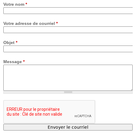
Votre nom
*
Votre adresse de courriel
*
Objet
*
Message
*