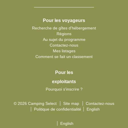
Pour les voyageurs
Recherche de gîtes d’hébergement
Régions
Au sujet du programme
Contactez-nous
Mes listages
Comment se fait un classement
Pour les
exploitants
Pourquoi s'inscrire ?
© 2026 Camping Select
Site map
Contactez-nous
Politique de confidentialité
English
English