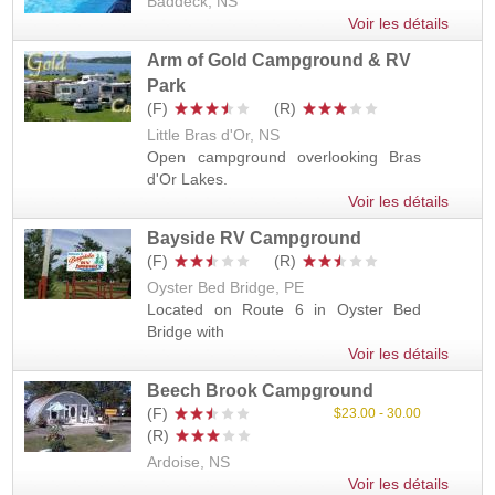
Baddeck, NS
Voir les détails
Arm of Gold Campground & RV
Park
Little Bras d'Or, NS
Open campground overlooking Bras
d'Or Lakes.
Voir les détails
Bayside RV Campground
Oyster Bed Bridge, PE
Located on Route 6 in Oyster Bed
Bridge with
Voir les détails
Beech Brook Campground
23.00
30.00
Ardoise, NS
Voir les détails