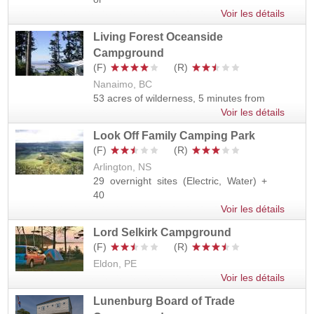
Voir les détails
Living Forest Oceanside
Campground
Nanaimo, BC
53 acres of wilderness, 5 minutes from
Voir les détails
Look Off Family Camping Park
Arlington, NS
29 overnight sites (Electric, Water) +
40
Voir les détails
Lord Selkirk Campground
Eldon, PE
Voir les détails
Lunenburg Board of Trade