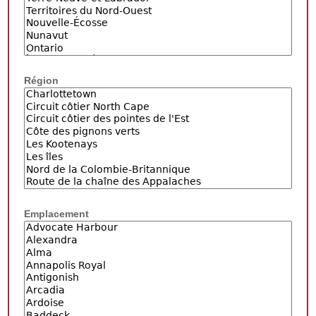
Région
Emplacement