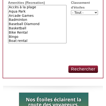
Amenities (Recreation)
Classement
d'étoiles