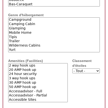
Genre d'hébergement
Amenities (Facilities)
Classement
d'étoiles