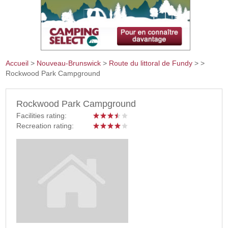
Accueil
>
Nouveau-Brunswick
>
Route du littoral de Fundy
>
>
Rockwood Park Campground
Vous êtes ici
Rockwood Park Campground
Facilities rating:
Recreation rating: