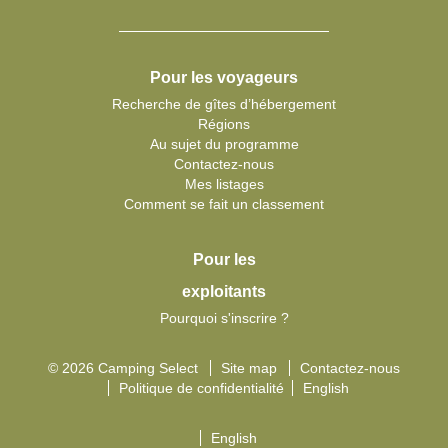
Pour les voyageurs
Recherche de gîtes d’hébergement
Régions
Au sujet du programme
Contactez-nous
Mes listages
Comment se fait un classement
Pour les
exploitants
Pourquoi s'inscrire ?
© 2026 Camping Select
Site map
Contactez-nous
Politique de confidentialité
English
English