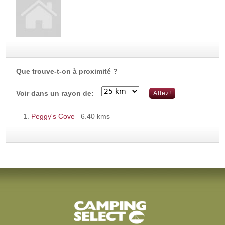
Que trouve-t-on à proximité ?
Voir dans un rayon de:
Peggy's Cove
6.40 kms